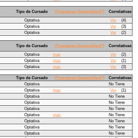
Tipo de Cursado
Programas Disponibles(*)
Correlativas
Optativa
Ver
(4)
Optativa
Ver
(3)
Optativa
Ver
(2)
Tipo de Cursado
Programas Disponibles(*)
Correlativas
Optativa
mas
Ver
(2)
Optativa
mas
Ver
(1)
Optativa
mas
Ver
(3)
Tipo de Cursado
Programas Disponibles(*)
Correlativas
Optativa
No Tiene
Optativa
mas
Ver
(1)
Optativa
No Tiene
Optativa
No Tiene
Optativa
No Tiene
Optativa
mas
No Tiene
Optativa
No Tiene
Optativa
No Tiene
Optativa
No Tiene