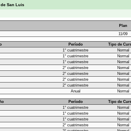
 de San Luis
Plan
11/09
o
Período
Tipo de Cur
1° cuatrimestre
Normal
1° cuatrimestre
Normal
1° cuatrimestre
Normal
2° cuatrimestre
Normal
2° cuatrimestre
Normal
2° cuatrimestre
Normal
2° cuatrimestre
Normal
Anual
Normal
ño
Período
Tipo de Cur
1° cuatrimestre
Normal
1° cuatrimestre
Normal
1° cuatrimestre
Normal
2° cuatrimestre
Normal
2° cuatrimestre
Normal