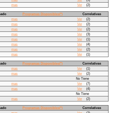
mas
Ver
(2)
sado
Programas Disponibles(*)
Correlativas
mas
Ver
(2)
mas
Ver
(2)
mas
Ver
(2)
mas
Ver
(3)
mas
Ver
(1)
mas
Ver
(4)
mas
Ver
(2)
mas
Ver
(1)
sado
Programas Disponibles(*)
Correlativas
mas
Ver
(1)
mas
Ver
(2)
No Tiene
mas
Ver
(7)
mas
Ver
(4)
No Tiene
mas
Ver
(2)
sado
Programas Disponibles(*)
Correlativas
mas
Ver
(2)