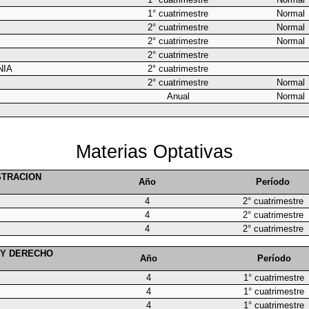
1° cuatrimestre
Normal
2° cuatrimestre
Normal
2° cuatrimestre
Normal
2° cuatrimestre
NIA
2° cuatrimestre
2° cuatrimestre
Normal
Anual
Normal
Materias Optativas
ISTRACION
Año
Período
4
2° cuatrimestre
4
2° cuatrimestre
4
2° cuatrimestre
A Y DERECHO
Año
Período
4
1° cuatrimestre
4
1° cuatrimestre
4
1° cuatrimestre